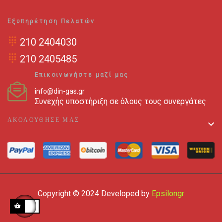
Εξυπηρέτηση Πελατών
210 2404030
210 2405485
Επικοινωνήστε μαζί μας
info@din-gas.gr
Συνεχής υποστήριξη σε όλους τους συνεργάτες
ΑΚΟΛΟΥΘΗΣΕ ΜΑΣ

Copyright © 2024 Developed by
Epsilongr