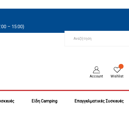
:00 – 15:00)
Account
Wishlist
υσκευές
Είδη Camping
Επαγγελματικές Συσκευές