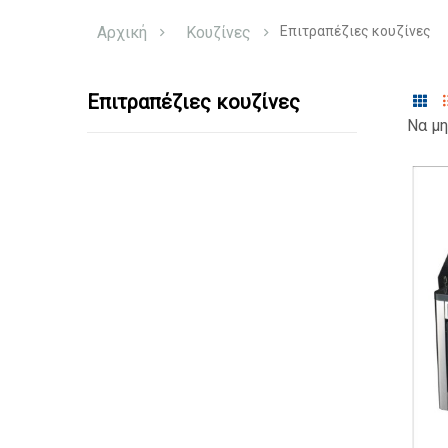
Αρχική
Κουζίνες
Επιτραπέζιες κουζίνες
Επιτραπέζιες κουζίνες
Να μη