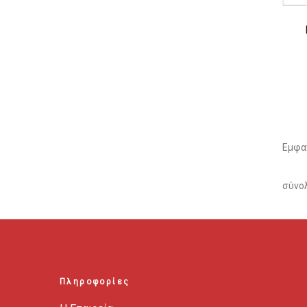
Εμφαν
σύνο
Πληροφορίες