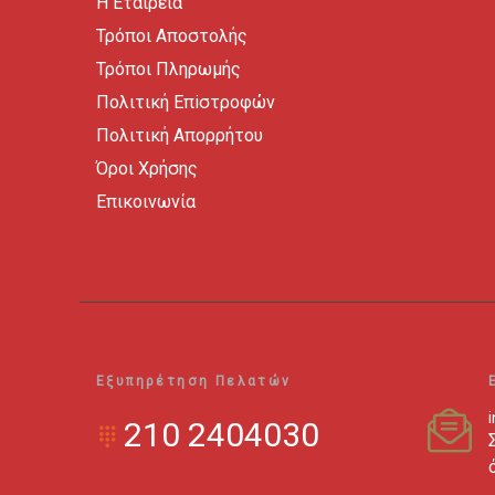
Η Εταιρεία
Τρόποι Αποστολής
Τρόποι Πληρωμής
Πολιτική Επiστροφών
Πολιτική Απορρήτου
Όροι Χρήσης
Επικοινωνία
Εξυπηρέτηση Πελατών
210 2404030