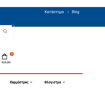
Κατάστημα
Blog
0
Καλάθι:
Θερμάστρες
Φλόγιστρα