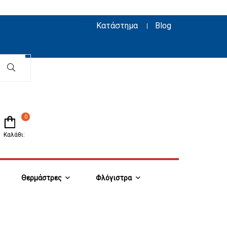
Κατάστημα
Blog
0
Καλάθι:
Θερμάστρες
Φλόγιστρα