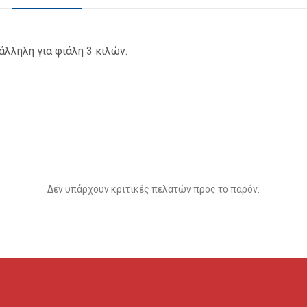
άλληλη για φιάλη 3 κιλών.
Δεν υπάρχουν κριτικές πελατών προς το παρόν.