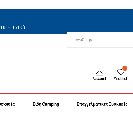
:00 – 15:00)
Account
Wishlist
υσκευές
Είδη Camping
Επαγγελματικές Συσκευές