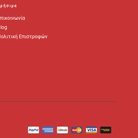
Χρήσιμα
πικοινωνία
log
ολιτική Επιστροφών