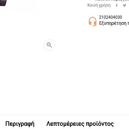
Κοινή χρήση
2102404030
Εξυπηρέτηση

Περιγραφή
Λεπτομέρειες προϊόντος