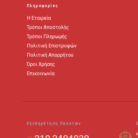
Πληροφορίες
Η Εταιρεία
Τρόποι Αποστολής
Τρόποι Πληρωμής
Πολιτική Επiστροφών
Πολιτική Απορρήτου
Όροι Χρήσης
Επικοινωνία
Εξυπηρέτηση Πελατών