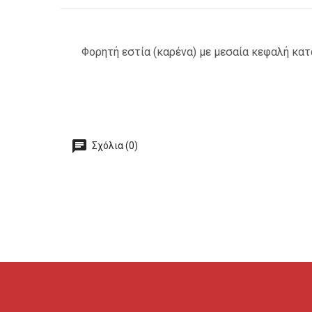
Φορητή εστία (καρένα) με μεσαία κεφαλή κατ
Σχόλια (0)